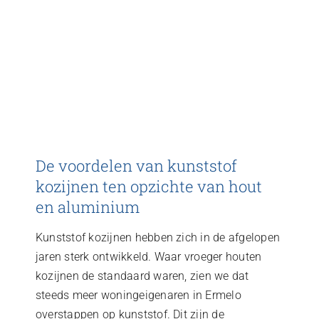
De voordelen van kunststof
kozijnen ten opzichte van hout
en aluminium
Kunststof kozijnen hebben zich in de afgelopen
jaren sterk ontwikkeld. Waar vroeger houten
kozijnen de standaard waren, zien we dat
steeds meer woningeigenaren in Ermelo
overstappen op kunststof. Dit zijn de