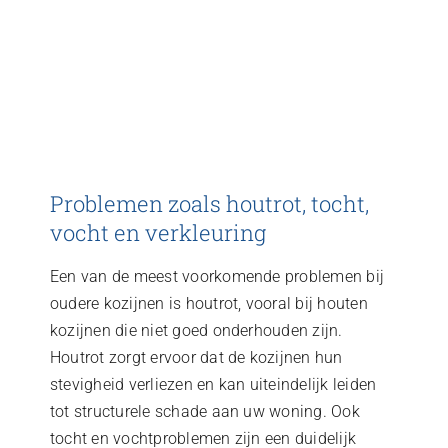
Problemen zoals houtrot, tocht,
vocht en verkleuring
Een van de meest voorkomende problemen bij
oudere kozijnen is houtrot, vooral bij houten
kozijnen die niet goed onderhouden zijn.
Houtrot zorgt ervoor dat de kozijnen hun
stevigheid verliezen en kan uiteindelijk leiden
tot structurele schade aan uw woning. Ook
tocht en vochtproblemen zijn een duidelijk