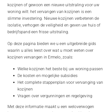
kozijnen of gewoon een nieuwe uitstraling voor uw
woning wilt: het vervangen van kozijnen is een
slimme investering. Nieuwe kozijnen verbeteren de
isolatie, verhogen de veiligheid en geven uw huis of
bedrijfspand een frisse uitstraling.
Op deze pagina bieden we u een uitgebreide gids
waarin u alles leest over wat u moet weten over
kozijnen vervangen in Ermelo, zoals:
Welke kozijnen het beste bij uw woning passen
De kosten en mogelijke subsidies
Het complete stappenplan voor vervanging van
kozijnen
Vragen over vergunningen en regelgeving
Met deze informatie maakt u een weloverwogen