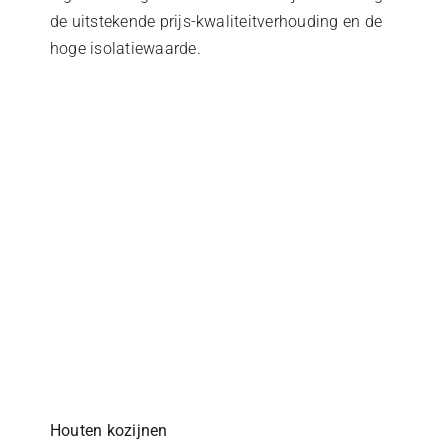
de uitstekende prijs-kwaliteitverhouding en de
hoge isolatiewaarde.
Houten kozijnen