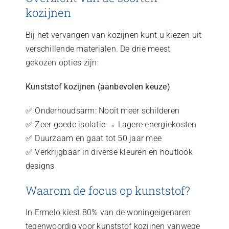
kozijnen
Bij het vervangen van kozijnen kunt u kiezen uit
verschillende materialen. De drie meest
gekozen opties zijn:
Kunststof kozijnen (aanbevolen keuze)
✅ Onderhoudsarm: Nooit meer schilderen
✅ Zeer goede isolatie → Lagere energiekosten
✅ Duurzaam en gaat tot 50 jaar mee
✅ Verkrijgbaar in diverse kleuren en houtlook
designs
Waarom de focus op kunststof?
In Ermelo kiest 80% van de woningeigenaren
tegenwoordig voor kunststof kozijnen vanwege