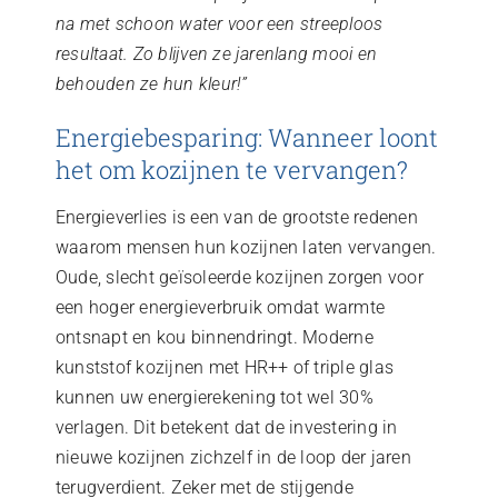
na met schoon water voor een streeploos
resultaat. Zo blijven ze jarenlang mooi en
behouden ze hun kleur!”
Energiebesparing: Wanneer loont
het om kozijnen te vervangen?
Energieverlies is een van de grootste redenen
waarom mensen hun kozijnen laten vervangen.
Oude, slecht geïsoleerde kozijnen zorgen voor
een hoger energieverbruik omdat warmte
ontsnapt en kou binnendringt. Moderne
kunststof kozijnen met HR++ of triple glas
kunnen uw energierekening tot wel 30%
verlagen. Dit betekent dat de investering in
nieuwe kozijnen zichzelf in de loop der jaren
terugverdient. Zeker met de stijgende