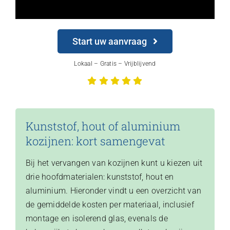
Start uw aanvraag
Lokaal – Gratis – Vrijblijvend
Kunststof, hout of aluminium
kozijnen: kort samengevat
Bij het vervangen van kozijnen kunt u kiezen uit
drie hoofdmaterialen: kunststof, hout en
aluminium. Hieronder vindt u een overzicht van
de gemiddelde kosten per materiaal, inclusief
montage en isolerend glas, evenals de