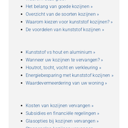
Het belang van goede kozijnen »
Overzicht van de soorten kozijnen »
Waarom kiezen voor kunststof kozijnen? »
De voordelen van kunststof kozijnen »
Kunststof vs hout en aluminium »
Wanneer uw kozijnen te vervangen? »
Houtrot, tocht, vocht en verkleuring »
Energiebesparing met kunststof kozijnen »
Waardevermeerdering van uw woning »
Kosten van kozijnen vervangen »
Subsidies en financiële regelingen »
Glasopties bij kozijnen vervangen »