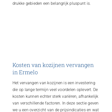
drukke gebieden een belangrijk pluspunt is.
Kosten van kozijnen vervangen
in Ermelo
Het vervangen van kozijnen is een investering
die op lange termijn veel voordelen oplevert. De
kosten kunnen echter sterk variëren, afhankelijk
van verschillende factoren. In deze sectie geven
we u een overzicht van de prijsindicaties en wat