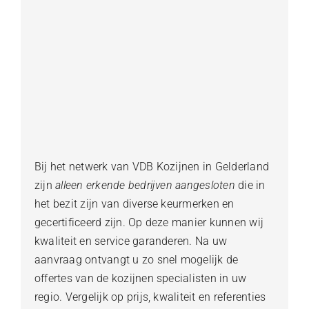
Bij het netwerk van VDB Kozijnen in Gelderland
zijn
alleen erkende bedrijven aangesloten
die in
het bezit zijn van diverse keurmerken en
gecertificeerd zijn. Op deze manier kunnen wij
kwaliteit en service garanderen. Na uw
aanvraag ontvangt u zo snel mogelijk de
offertes van de kozijnen specialisten in uw
regio. Vergelijk op prijs, kwaliteit en referenties