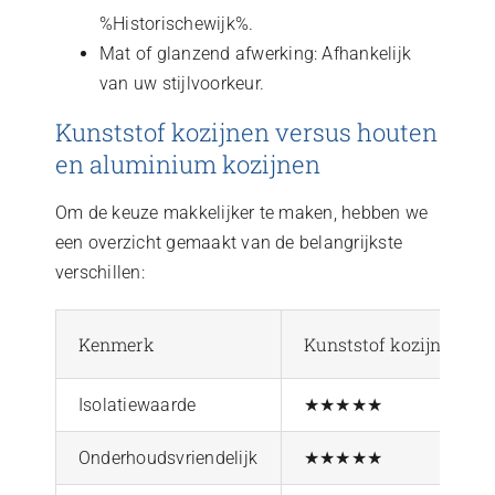
%Historischewijk%.
Mat of glanzend afwerking: Afhankelijk
van uw stijlvoorkeur.
Kunststof kozijnen versus houten
en aluminium kozijnen
Om de keuze makkelijker te maken, hebben we
een overzicht gemaakt van de belangrijkste
verschillen:
Kenmerk
Kunststof kozijnen
Isolatiewaarde
★★★★★
Onderhoudsvriendelijk
★★★★★