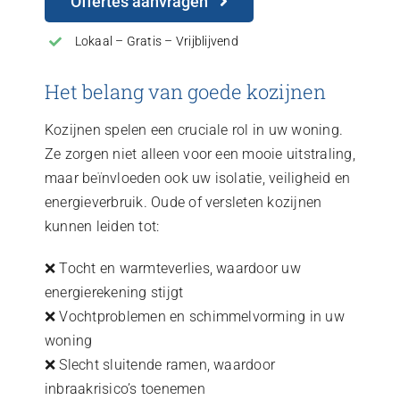
Offertes aanvragen
Lokaal – Gratis – Vrijblijvend
Het belang van goede kozijnen
Kozijnen spelen een cruciale rol in uw woning.
Ze zorgen niet alleen voor een mooie uitstraling,
maar beïnvloeden ook uw isolatie, veiligheid en
energieverbruik. Oude of versleten kozijnen
kunnen leiden tot:
❌ Tocht en warmteverlies, waardoor uw
energierekening stijgt
❌ Vochtproblemen en schimmelvorming in uw
woning
❌ Slecht sluitende ramen, waardoor
inbraakrisico’s toenemen