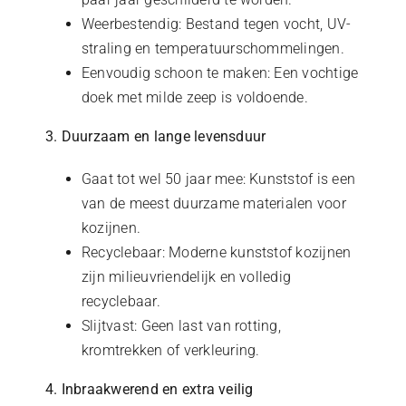
Weerbestendig: Bestand tegen vocht, UV-
straling en temperatuurschommelingen.
Eenvoudig schoon te maken: Een vochtige
doek met milde zeep is voldoende.
3. Duurzaam en lange levensduur
Gaat tot wel 50 jaar mee: Kunststof is een
van de meest duurzame materialen voor
kozijnen.
Recyclebaar: Moderne kunststof kozijnen
zijn milieuvriendelijk en volledig
recyclebaar.
Slijtvast: Geen last van rotting,
kromtrekken of verkleuring.
4. Inbraakwerend en extra veilig