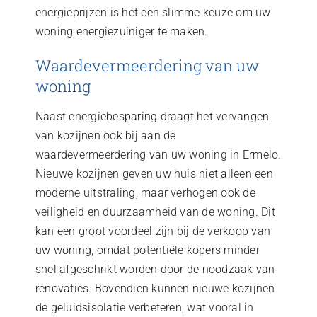
energieprijzen is het een slimme keuze om uw
woning energiezuiniger te maken.
Waardevermeerdering van uw
woning
Naast energiebesparing draagt het vervangen
van kozijnen ook bij aan de
waardevermeerdering van uw woning in Ermelo.
Nieuwe kozijnen geven uw huis niet alleen een
moderne uitstraling, maar verhogen ook de
veiligheid en duurzaamheid van de woning. Dit
kan een groot voordeel zijn bij de verkoop van
uw woning, omdat potentiële kopers minder
snel afgeschrikt worden door de noodzaak van
renovaties. Bovendien kunnen nieuwe kozijnen
de geluidsisolatie verbeteren, wat vooral in