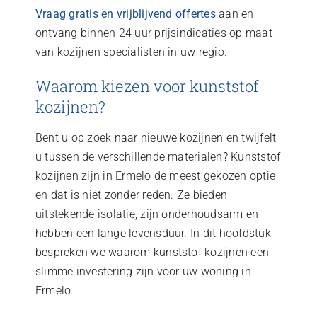
Vraag gratis en vrijblijvend offertes
aan en
ontvang binnen 24 uur prijsindicaties op maat
van kozijnen specialisten in uw regio.
Waarom kiezen voor kunststof
kozijnen?
Bent u op zoek naar nieuwe kozijnen en twijfelt
u tussen de verschillende materialen? Kunststof
kozijnen zijn in Ermelo de meest gekozen optie
en dat is niet zonder reden. Ze bieden
uitstekende isolatie, zijn onderhoudsarm en
hebben een lange levensduur. In dit hoofdstuk
bespreken we waarom kunststof kozijnen een
slimme investering zijn voor uw woning in
Ermelo.