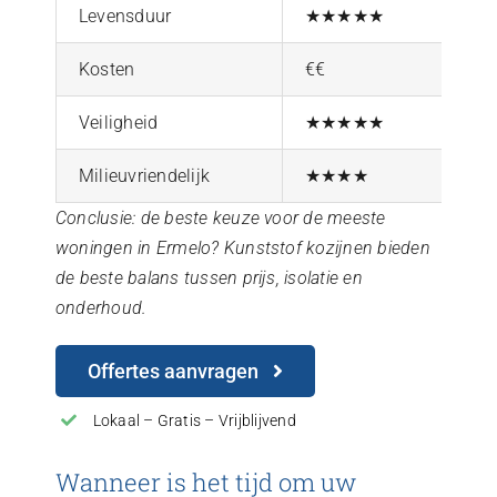
Levensduur
★★★★★
Kosten
€€
Veiligheid
★★★★★
Milieuvriendelijk
★★★★
Conclusie: de beste keuze voor de meeste
woningen in Ermelo? Kunststof kozijnen bieden
de beste balans tussen prijs, isolatie en
onderhoud.
Offertes aanvragen
Lokaal – Gratis – Vrijblijvend
Wanneer is het tijd om uw