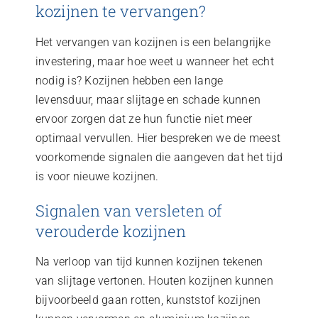
kozijnen te vervangen?
Het vervangen van kozijnen is een belangrijke
investering, maar hoe weet u wanneer het echt
nodig is? Kozijnen hebben een lange
levensduur, maar slijtage en schade kunnen
ervoor zorgen dat ze hun functie niet meer
optimaal vervullen. Hier bespreken we de meest
voorkomende signalen die aangeven dat het tijd
is voor nieuwe kozijnen.
Signalen van versleten of
verouderde kozijnen
Na verloop van tijd kunnen kozijnen tekenen
van slijtage vertonen. Houten kozijnen kunnen
bijvoorbeeld gaan rotten, kunststof kozijnen