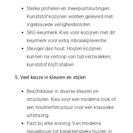
Sterke profielen en meerpuntsluitingen:
Kunststof kozijnen worden geleverd met
ingebouwde veiligheidssloten.
SKG-keurmerk: Kies voor kozijnen met dit
keurmerk voor extra inbraakpreventie.
Steviger dan hout: Houten kozijnen
kunnen na verloop van tijd verzwakken,
kunststof blijft stabiel.
5. Veel keuze in kleuren en stijlen
Beschikbaar in diverse kleuren en
structuren: Kies voor een moderne look of
een houtnerfstructuur voor een klassieke
uitstraling.
Past bij elke woning: Van moderne
nieuwbouw tot karakteristieke huizen in