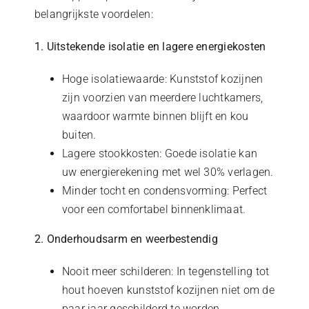
belangrijkste voordelen:
1. Uitstekende isolatie en lagere energiekosten
Hoge isolatiewaarde: Kunststof kozijnen
zijn voorzien van meerdere luchtkamers,
waardoor warmte binnen blijft en kou
buiten.
Lagere stookkosten: Goede isolatie kan
uw energierekening met wel 30% verlagen.
Minder tocht en condensvorming: Perfect
voor een comfortabel binnenklimaat.
2. Onderhoudsarm en weerbestendig
Nooit meer schilderen: In tegenstelling tot
hout hoeven kunststof kozijnen niet om de
paar jaar geschilderd te worden.