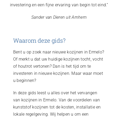
investering en een fijne ervaring van begin tot eind.”
Sander van Dieren uit Arnhem
Waarom deze gids?
Bent u op zoek naar nieuwe kozijnen in Ermelo?
Of merkt u dat uw huidige kozijnen tocht, vocht
of houtrot vertonen? Dan is het tijd om te
investeren in nieuwe kozijnen. Maar waar moet
u beginnen?
In deze gids leest u alles over het vervangen
van kozijnen in Ermelo. Van de voordelen van
kunststof kozijnen tot de kosten, installatie en
lokale regelgeving. Wij helpen u om een