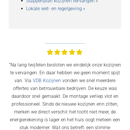
Stappenplan kozijnen vervangen »
Lokale wet- en regelgeving »
“Na lang twijfelen besloten we eindelijk onze kozijnen
te vervangen. En daar hebben we geen moment spijt
van. Via
VDB Kozijnen
vonden we snel meerdere
offertes van betrouwbare bedrijven. De keuze was
daardoor snel gemaakt. De montage verliep vlot en
professioneel. Sinds de nieuwe kozijnen erin zitten,
merken we direct verschil: het tocht niet meer, de
energierekening is lager en het huis oogt meteen een
stuk moderner. Wat ons betreft: een slimme