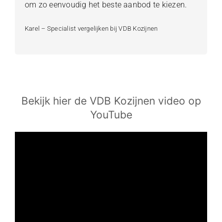
om zo eenvoudig het beste aanbod te kiezen.
Karel – Specialist vergelijken bij VDB Kozijnen
Bekijk hier de VDB Kozijnen video op
YouTube