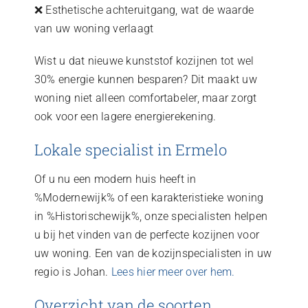
❌ Esthetische achteruitgang, wat de waarde
van uw woning verlaagt
Wist u dat nieuwe kunststof kozijnen tot wel
30% energie kunnen besparen? Dit maakt uw
woning niet alleen comfortabeler, maar zorgt
ook voor een lagere energierekening.
Lokale specialist in Ermelo
Of u nu een modern huis heeft in
%Modernewijk% of een karakteristieke woning
in %Historischewijk%, onze specialisten helpen
u bij het vinden van de perfecte kozijnen voor
uw woning. Een van de kozijnspecialisten in uw
regio is Johan.
Lees hier meer over hem.
Overzicht van de soorten