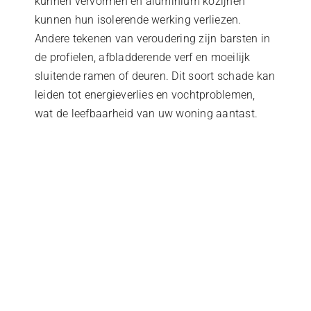
kunnen vervormen en aluminium kozijnen
kunnen hun isolerende werking verliezen.
Andere tekenen van veroudering zijn barsten in
de profielen, afbladderende verf en moeilijk
sluitende ramen of deuren. Dit soort schade kan
leiden tot energieverlies en vochtproblemen,
wat de leefbaarheid van uw woning aantast.