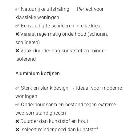
✅ Natuurlijke uitstraling → Perfect voor
klassieke woningen
✅ Eenvoudig te schilderen in elke kleur
❌ Vereist regelmatig onderhoud (schuren,
schilderen)
❌ Vaak duurder dan kunststof en minder
isolerend
Aluminium kozijnen
✅ Sterk en slank design → Ideaal voor moderne
woningen
✅ Onderhoudsarm en bestand tegen extreme
weersomstandigheden
❌ Duurder dan kunststof en hout
❌ Isoleert minder goed dan kunststof