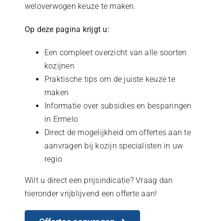
weloverwogen keuze te maken.
Op deze pagina krijgt u:
Een compleet overzicht van alle soorten
kozijnen
Praktische tips om de juiste keuze te
maken
Informatie over subsidies en besparingen
in Ermelo
Direct de mogelijkheid om offertes aan te
aanvragen bij kozijn specialisten in uw
regio
Wilt u direct een prijsindicatie? Vraag dan
hieronder vrijblijvend een offerte aan!