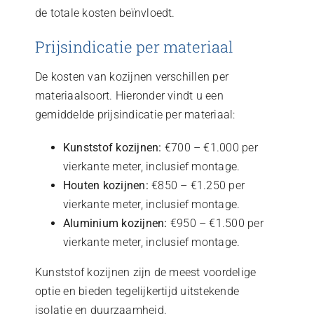
de totale kosten beïnvloedt.
Prijsindicatie per materiaal
De kosten van kozijnen verschillen per
materiaalsoort. Hieronder vindt u een
gemiddelde prijsindicatie per materiaal:
Kunststof kozijnen:
€700 – €1.000 per
vierkante meter, inclusief montage.
Houten kozijnen:
€850 – €1.250 per
vierkante meter, inclusief montage.
Aluminium kozijnen:
€950 – €1.500 per
vierkante meter, inclusief montage.
Kunststof kozijnen zijn de meest voordelige
optie en bieden tegelijkertijd uitstekende
isolatie en duurzaamheid.