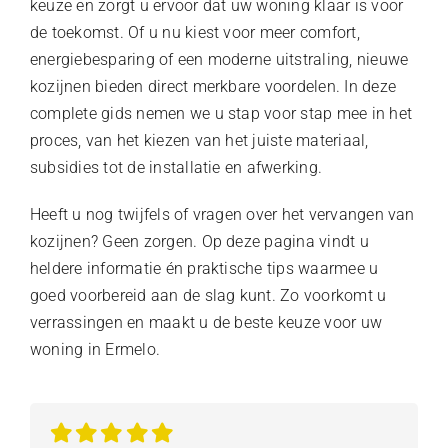
keuze en zorgt u ervoor dat uw woning klaar is voor
de toekomst. Of u nu kiest voor meer comfort,
energiebesparing of een moderne uitstraling, nieuwe
kozijnen bieden direct merkbare voordelen. In deze
complete gids nemen we u stap voor stap mee in het
proces, van het kiezen van het juiste materiaal,
subsidies tot de installatie en afwerking.
Heeft u nog twijfels of vragen over het vervangen van
kozijnen? Geen zorgen. Op deze pagina vindt u
heldere informatie én praktische tips waarmee u
goed voorbereid aan de slag kunt. Zo voorkomt u
verrassingen en maakt u de beste keuze voor uw
woning in Ermelo.