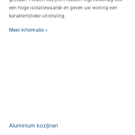
een hoge isolatiewaarde en geven uw woning een
karakteristieke uitstraling.
Meer informatie »
Aluminium kozijnen