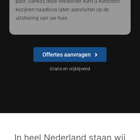
past. Dankzij deze flexibiliteit kunt u kunststof
kozijnen naadloos laten aansluiten op de
uitstraling van uw huis.
Offertes aanvragen
Gratis en vrijblijvend
In heel Nederland staan wij