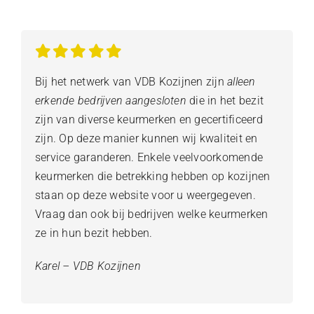
Bij het netwerk van VDB Kozijnen zijn
alleen
erkende bedrijven aangesloten
die in het bezit
zijn van diverse keurmerken en gecertificeerd
zijn. Op deze manier kunnen wij kwaliteit en
service garanderen. Enkele veelvoorkomende
keurmerken die betrekking hebben op kozijnen
staan op deze website voor u weergegeven.
Vraag dan ook bij bedrijven welke keurmerken
ze in hun bezit hebben.
Karel – VDB Kozijnen