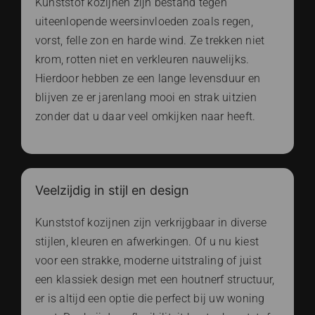
Kunststof kozijnen zijn bestand tegen
uiteenlopende weersinvloeden zoals regen,
vorst, felle zon en harde wind. Ze trekken niet
krom, rotten niet en verkleuren nauwelijks.
Hierdoor hebben ze een lange levensduur en
blijven ze er jarenlang mooi en strak uitzien
zonder dat u daar veel omkijken naar heeft.
Veelzijdig in stijl en design
Kunststof kozijnen zijn verkrijgbaar in diverse
stijlen, kleuren en afwerkingen. Of u nu kiest
voor een strakke, moderne uitstraling of juist
een klassiek design met een houtnerf structuur,
er is altijd een optie die perfect bij uw woning