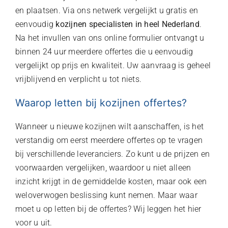
en plaatsen. Via ons netwerk vergelijkt u gratis en
eenvoudig
kozijnen specialisten in heel Nederland
.
Na het invullen van ons online formulier ontvangt u
binnen 24 uur meerdere offertes die u eenvoudig
vergelijkt op prijs en kwaliteit. Uw aanvraag is geheel
vrijblijvend en verplicht u tot niets.
Waarop letten bij kozijnen offertes?
Wanneer u nieuwe kozijnen wilt aanschaffen, is het
verstandig om eerst meerdere offertes op te vragen
bij verschillende leveranciers. Zo kunt u de prijzen en
voorwaarden vergelijken, waardoor u niet alleen
inzicht krijgt in de gemiddelde kosten, maar ook een
weloverwogen beslissing kunt nemen. Maar waar
moet u op letten bij de offertes? Wij leggen het hier
voor u uit.