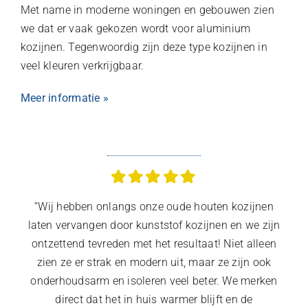
Met name in moderne woningen en gebouwen zien
we dat er vaak gekozen wordt voor aluminium
kozijnen. Tegenwoordig zijn deze type kozijnen in
veel kleuren verkrijgbaar.
Meer informatie »
“Wij hebben onlangs onze oude houten kozijnen
laten vervangen door kunststof kozijnen en we zijn
ontzettend tevreden met het resultaat! Niet alleen
zien ze er strak en modern uit, maar ze zijn ook
onderhoudsarm en isoleren veel beter. We merken
direct dat het in huis warmer blijft en de