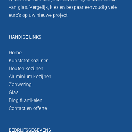
van glas. Vergelijk, kies en bespaar eenvoudig vele
euro’s op uw nieuwe project!
HANDIGE LINKS
Home
Kunststof kozijnen
Houten kozijnen
Aluminium kozijnen
Zonwering
Glas
Blog & artikelen
Contact en offerte
BEDRIJFSGEGEVENS