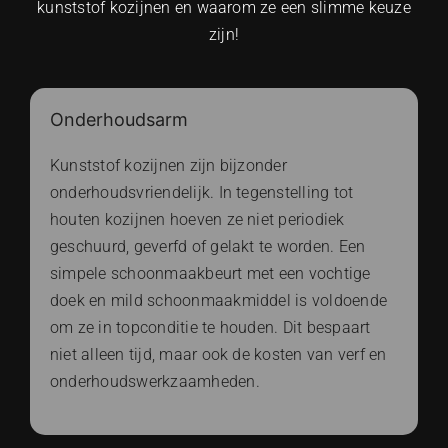
kunststof kozijnen en waarom ze een slimme keuze
zijn!
Onderhoudsarm
Kunststof kozijnen zijn bijzonder
onderhoudsvriendelijk. In tegenstelling tot
houten kozijnen hoeven ze niet periodiek
geschuurd, geverfd of gelakt te worden. Een
simpele schoonmaakbeurt met een vochtige
doek en mild schoonmaakmiddel is voldoende
om ze in topconditie te houden. Dit bespaart
niet alleen tijd, maar ook de kosten van verf en
onderhoudswerkzaamheden.