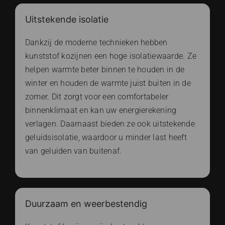
Uitstekende isolatie
Dankzij de moderne technieken hebben
kunststof kozijnen een hoge isolatiewaarde. Ze
helpen warmte beter binnen te houden in de
winter en houden de warmte juist buiten in de
zomer. Dit zorgt voor een comfortabeler
binnenklimaat en kan uw energierekening
verlagen. Daarnaast bieden ze ook uitstekende
geluidsisolatie, waardoor u minder last heeft
van geluiden van buitenaf.
Duurzaam en weerbestendig