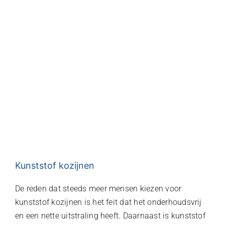
Kunststof kozijnen
De reden dat steeds meer mensen kiezen voor
kunststof kozijnen is het feit dat het onderhoudsvrij
en een nette uitstraling heeft. Daarnaast is kunststof