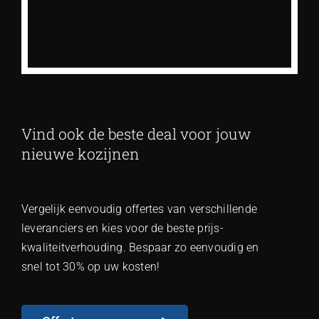
Vind ook de beste deal voor jouw
nieuwe kozijnen
Vergelijk eenvoudig offertes van verschillende
leveranciers en kies voor de beste prijs-
kwaliteitverhouding. Bespaar zo eenvoudig en
snel tot 30% op uw kosten!