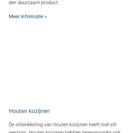
een duurzaam product.
Meer informatie »
Houten kozijnen
De ontwikkeling van houten kozijnen heeft niet stil
gestaan. Houten kozijnen hebben tegenwoordig ook