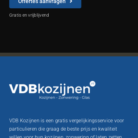
Offertes aanvragen
Gratis en vrijblijvend
VDB Kozijnen is een gratis vergelijkingsservice voor
particulieren die graag de beste prijs en kwaliteit
willen voor hun kozijnen, zonwering of laten zetten