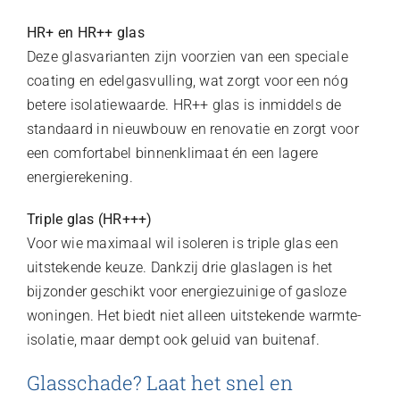
HR+ en HR++ glas
Deze glasvarianten zijn voorzien van een speciale
coating en edelgasvulling, wat zorgt voor een nóg
betere isolatiewaarde. HR++ glas is inmiddels de
standaard in nieuwbouw en renovatie en zorgt voor
een comfortabel binnenklimaat én een lagere
energierekening.
Triple glas (HR+++)
Voor wie maximaal wil isoleren is triple glas een
uitstekende keuze. Dankzij drie glaslagen is het
bijzonder geschikt voor energiezuinige of gasloze
woningen. Het biedt niet alleen uitstekende warmte-
isolatie, maar dempt ook geluid van buitenaf.
Glasschade? Laat het snel en