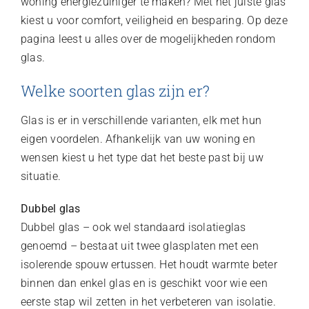
woning energiezuiniger te maken? Met het juiste glas
kiest u voor comfort, veiligheid en besparing. Op deze
pagina leest u alles over de mogelijkheden rondom
glas.
Welke soorten glas zijn er?
Glas is er in verschillende varianten, elk met hun
eigen voordelen. Afhankelijk van uw woning en
wensen kiest u het type dat het beste past bij uw
situatie.
Dubbel glas
Dubbel glas – ook wel standaard isolatieglas
genoemd – bestaat uit twee glasplaten met een
isolerende spouw ertussen. Het houdt warmte beter
binnen dan enkel glas en is geschikt voor wie een
eerste stap wil zetten in het verbeteren van isolatie.