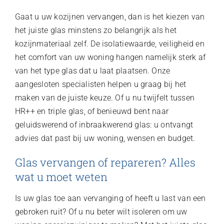
Gaat u uw kozijnen vervangen, dan is het kiezen van
het juiste glas minstens zo belangrijk als het
kozijnmateriaal zelf. De isolatiewaarde, veiligheid en
het comfort van uw woning hangen namelijk sterk af
van het type glas dat u laat plaatsen. Onze
aangesloten specialisten helpen u graag bij het
maken van de juiste keuze. Of u nu twijfelt tussen
HR++ en triple glas, of benieuwd bent naar
geluidswerend of inbraakwerend glas: u ontvangt
advies dat past bij uw woning, wensen en budget.
Glas vervangen of repareren? Alles
wat u moet weten
Is uw glas toe aan vervanging of heeft u last van een
gebroken ruit? Of u nu beter wilt isoleren om uw