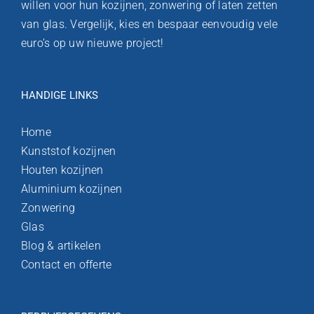
willen voor hun kozijnen, zonwering of laten zetten
van glas. Vergelijk, kies en bespaar eenvoudig vele
euro’s op uw nieuwe project!
HANDIGE LINKS
Home
Kunststof kozijnen
Houten kozijnen
Aluminium kozijnen
Zonwering
Glas
Blog & artikelen
Contact en offerte