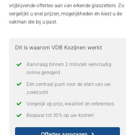
vrijblijvende offertes aan van erkende glaszetters. Zo
vergelijkt u snel prijzen, mogelijkheden én kiest u de
vakman die bij u past.
Dit is waarom VDB Kozijnen werkt
Aanvraag binnen 2 minuten eenvoudig
online geregeld
Eén centraal punt voor de start van uw
zoektocht
Vergelijk op prijs, kwaliteit en referenties
Bespaar tot 30% op uw kosten!
Offertes aanvragen