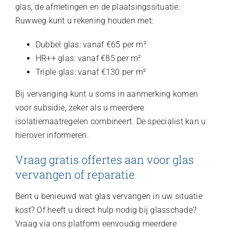
glas, de afmetingen en de plaatsingssituatie.
Ruwweg kunt u rekening houden met:
Dubbel glas: vanaf €65 per m²
HR++ glas: vanaf €85 per m²
Triple glas: vanaf €130 per m²
Bij vervanging kunt u soms in aanmerking komen
voor subsidie, zeker als u meerdere
isolatiemaatregelen combineert. De specialist kan u
hierover informeren.
Vraag gratis offertes aan voor glas
vervangen of reparatie
Bent u benieuwd wat glas vervangen in uw situatie
kost? Of heeft u direct hulp nodig bij glasschade?
Vraag via ons platform eenvoudig meerdere