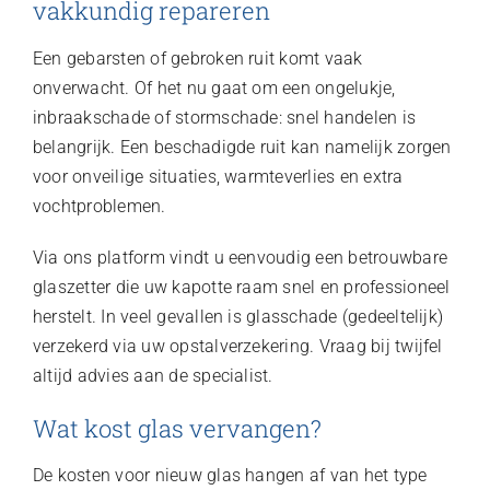
vakkundig repareren
Een gebarsten of gebroken ruit komt vaak
onverwacht. Of het nu gaat om een ongelukje,
inbraakschade of stormschade: snel handelen is
belangrijk. Een beschadigde ruit kan namelijk zorgen
voor onveilige situaties, warmteverlies en extra
vochtproblemen.
Via ons platform vindt u eenvoudig een betrouwbare
glaszetter die uw kapotte raam snel en professioneel
herstelt. In veel gevallen is glasschade (gedeeltelijk)
verzekerd via uw opstalverzekering. Vraag bij twijfel
altijd advies aan de specialist.
Wat kost glas vervangen?
De kosten voor nieuw glas hangen af van het type