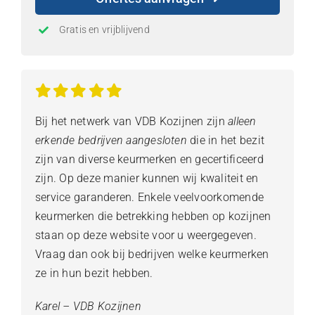
Gratis en vrijblijvend
Bij het netwerk van VDB Kozijnen zijn
alleen
erkende bedrijven aangesloten
die in het bezit
zijn van diverse keurmerken en gecertificeerd
zijn. Op deze manier kunnen wij kwaliteit en
service garanderen. Enkele veelvoorkomende
keurmerken die betrekking hebben op kozijnen
staan op deze website voor u weergegeven.
Vraag dan ook bij bedrijven welke keurmerken
ze in hun bezit hebben.
Karel – VDB Kozijnen