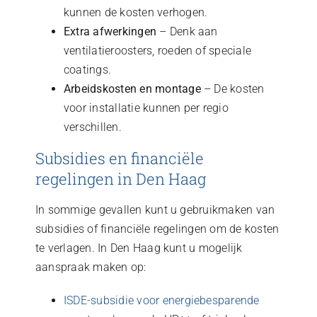
kunnen de kosten verhogen.
Extra afwerkingen
– Denk aan
ventilatieroosters, roeden of speciale
coatings.
Arbeidskosten en montage
– De kosten
voor installatie kunnen per regio
verschillen.
Subsidies en financiële
regelingen in Den Haag
In sommige gevallen kunt u gebruikmaken van
subsidies of financiële regelingen om de kosten
te verlagen. In Den Haag kunt u mogelijk
aanspraak maken op:
ISDE-subsidie voor energiebesparende