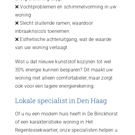
❌ Vochtproblemen en schimmelvorming in uw
woning
❌ Slecht sluitende ramen, waardoor
inbraakrisico’s toenemen
❌ Esthetische achteruitgang, wat de waarde
van uw woning verlaagt
Wist u dat nieuwe kunststof kozijnen tot wel
30% energie kunnen besparen? Dit maakt uw
woning niet alleen comfortabeler, maar zorgt
ook voor een lagere energierekening.
Lokale specialist in Den Haag
Of u nu een modern huis heeft in De Binckhorst
of een karakteristieke woning in Het
Regentessekwartier, onze specialisten helpen u