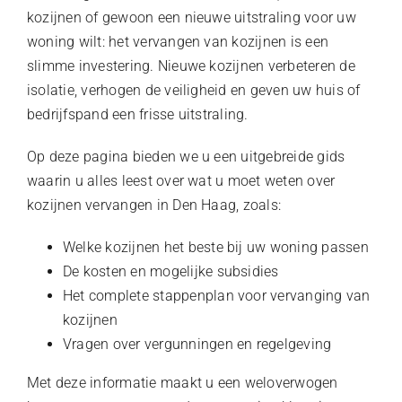
kozijnen of gewoon een nieuwe uitstraling voor uw
woning wilt: het vervangen van kozijnen is een
slimme investering. Nieuwe kozijnen verbeteren de
isolatie, verhogen de veiligheid en geven uw huis of
bedrijfspand een frisse uitstraling.
Op deze pagina bieden we u een uitgebreide gids
waarin u alles leest over wat u moet weten over
kozijnen vervangen in Den Haag, zoals:
Welke kozijnen het beste bij uw woning passen
De kosten en mogelijke subsidies
Het complete stappenplan voor vervanging van
kozijnen
Vragen over vergunningen en regelgeving
Met deze informatie maakt u een weloverwogen