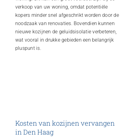
verkoop van uw woning, omdat potentiële
kopers minder snel afgeschrikt worden door de
noodzaak van renovaties. Bovendien kunnen
nieuwe kozijnen de geluidsisolatie verbeteren,
wat vooral in drukke gebieden een belangrijk
pluspunt is.
Kosten van kozijnen vervangen
in Den Haag