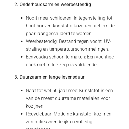
2. Onderhoudsarm en weerbestendig
Nooit meer schilderen: In tegenstelling tot
hout hoeven kunststof kozijnen niet om de
paar jaar geschilderd te worden.
Weerbestendig: Bestand tegen vocht, UV-
straling en temperatuurschommelingen.
Eenvoudig schoon te maken: Een vochtige
doek met milde zeep is voldoende.
3. Duurzaam en lange levensduur
Gaat tot wel 50 jaar mee: Kunststof is een
van de meest duurzame materialen voor
kozijnen.
Recyclebaar: Moderne kunststof kozijnen
zijn milieuvriendelijk en volledig