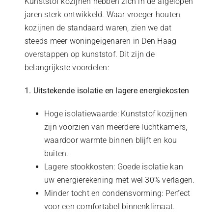
Kunststof kozijnen hebben zich in de afgelopen
jaren sterk ontwikkeld. Waar vroeger houten
kozijnen de standaard waren, zien we dat
steeds meer woningeigenaren in Den Haag
overstappen op kunststof. Dit zijn de
belangrijkste voordelen:
1. Uitstekende isolatie en lagere energiekosten
Hoge isolatiewaarde: Kunststof kozijnen
zijn voorzien van meerdere luchtkamers,
waardoor warmte binnen blijft en kou
buiten.
Lagere stookkosten: Goede isolatie kan
uw energierekening met wel 30% verlagen.
Minder tocht en condensvorming: Perfect
voor een comfortabel binnenklimaat.