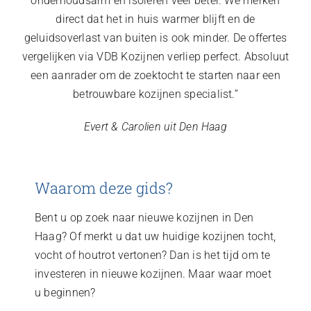
onderhoudsarm en isoleren veel beter. We merken
direct dat het in huis warmer blijft en de
geluidsoverlast van buiten is ook minder. De offertes
vergelijken via VDB Kozijnen verliep perfect. Absoluut
een aanrader om de zoektocht te starten naar een
betrouwbare kozijnen specialist.”
Evert & Carolien uit Den Haag
Waarom deze gids?
Bent u op zoek naar nieuwe kozijnen in Den
Haag? Of merkt u dat uw huidige kozijnen tocht,
vocht of houtrot vertonen? Dan is het tijd om te
investeren in nieuwe kozijnen. Maar waar moet
u beginnen?