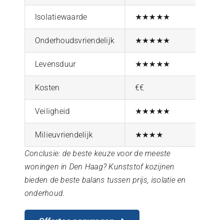
Isolatiewaarde
★★★★★
Onderhoudsvriendelijk
★★★★★
Levensduur
★★★★★
Kosten
€€
Veiligheid
★★★★★
Milieuvriendelijk
★★★★
Conclusie: de beste keuze voor de meeste
woningen in Den Haag? Kunststof kozijnen
bieden de beste balans tussen prijs, isolatie en
onderhoud.