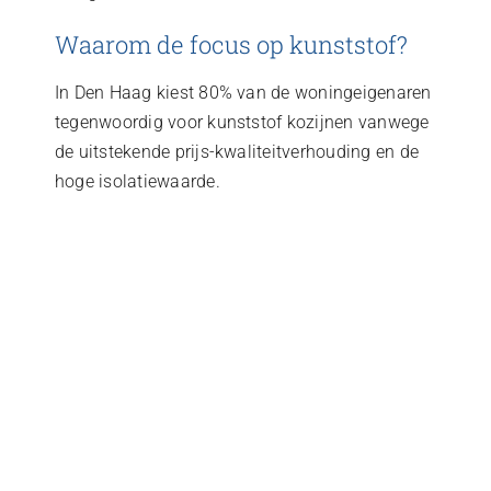
Waarom de focus op kunststof?
In Den Haag kiest 80% van de woningeigenaren
tegenwoordig voor kunststof kozijnen vanwege
de uitstekende prijs-kwaliteitverhouding en de
hoge isolatiewaarde.