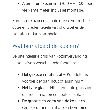
Aluminium kozijnen:
€950 – €1.500 per
vierkante meter, inclusief montage.
Kunststof kozijnen zijn de meest voordelige
optie en bieden tegelijkertijd uitstekende
isolatie en duurzaamheid.
Wat beïnvloedt de kosten?
De uiteindelijke prijs van kozijnvervanging
hangt af van verschillende factoren:
Het gekozen materiaal
– Kunststof is
voordeliger dan hout of aluminium.
Het type glas
– HR++ en triple glas zijn
duurder, maar bieden betere isolatie.
De grootte en vorm van de kozijnen
–
Grotere ramen en afwijkende vormen