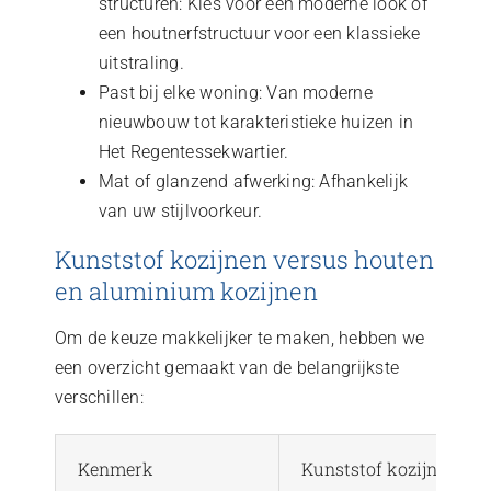
structuren: Kies voor een moderne look of
een houtnerfstructuur voor een klassieke
uitstraling.
Past bij elke woning: Van moderne
nieuwbouw tot karakteristieke huizen in
Het Regentessekwartier.
Mat of glanzend afwerking: Afhankelijk
van uw stijlvoorkeur.
Kunststof kozijnen versus houten
en aluminium kozijnen
Om de keuze makkelijker te maken, hebben we
een overzicht gemaakt van de belangrijkste
verschillen:
Kenmerk
Kunststof kozijnen