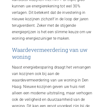
kunnen uw energierekening tot wel 30%
verlagen. Dit betekent dat de investering in
nieuwe kozijnen zichzelf in de loop der jaren
terugverdient. Zeker met de stijgende
energieprijzen is het een slimme keuze om uw
woning energiezuiniger te maken.
Waardevermeerdering van uw
woning
Naast energiebesparing draagt het vervangen
van kozijnen ook bij aan de
waardevermeerdering van uw woning in Den
Haag. Nieuwe kozijnen geven uw huis niet
alleen een moderne uitstraling, maar verhogen
ook de veiligheid en duurzaamheid van de
woning. Dit kan een groot voordeel zijn bij de