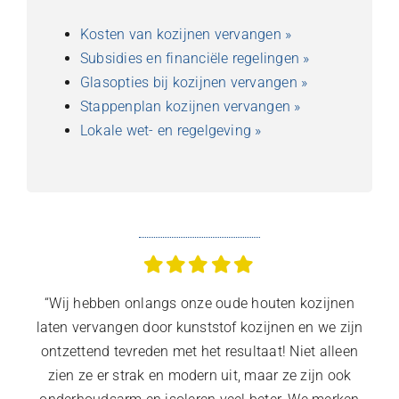
Kosten van kozijnen vervangen »
Subsidies en financiële regelingen »
Glasopties bij kozijnen vervangen »
Stappenplan kozijnen vervangen »
Lokale wet- en regelgeving »
“Wij hebben onlangs onze oude houten kozijnen
laten vervangen door kunststof kozijnen en we zijn
ontzettend tevreden met het resultaat! Niet alleen
zien ze er strak en modern uit, maar ze zijn ook