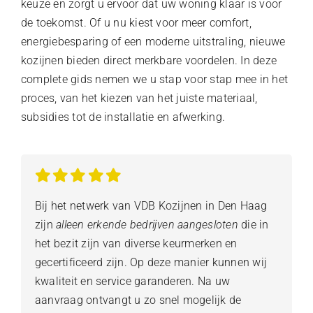
keuze en zorgt u ervoor dat uw woning klaar is voor
de toekomst. Of u nu kiest voor meer comfort,
energiebesparing of een moderne uitstraling, nieuwe
kozijnen bieden direct merkbare voordelen. In deze
complete gids nemen we u stap voor stap mee in het
proces, van het kiezen van het juiste materiaal,
subsidies tot de installatie en afwerking.
Bij het netwerk van VDB Kozijnen in Den Haag
zijn
alleen erkende bedrijven aangesloten
die in
het bezit zijn van diverse keurmerken en
gecertificeerd zijn. Op deze manier kunnen wij
kwaliteit en service garanderen. Na uw
aanvraag ontvangt u zo snel mogelijk de