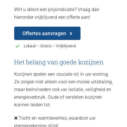
Wilt u direct een prijsindicatie? Vraag dan
hieronder vrijblijvend een offerte aan!
Offertes aanvragen
Lokaal – Gratis – Vrijblijvend
Het belang van goede kozijnen
Kozijnen spelen een cruciale rol in uw woning.
Ze zorgen niet alleen voor een mooie uitstraling,
maar beïnvloeden ook uw isolatie, veiligheid en
energieverbruik. Oude of versleten kozijnen
kunnen leiden tot:
❌ Tocht en warmteverlies, waardoor uw
energierekening stijgt