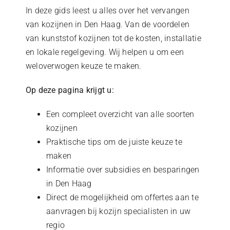
In deze gids leest u alles over het vervangen
van kozijnen in Den Haag. Van de voordelen
van kunststof kozijnen tot de kosten, installatie
en lokale regelgeving. Wij helpen u om een
weloverwogen keuze te maken.
Op deze pagina krijgt u:
Een compleet overzicht van alle soorten
kozijnen
Praktische tips om de juiste keuze te
maken
Informatie over subsidies en besparingen
in Den Haag
Direct de mogelijkheid om offertes aan te
aanvragen bij kozijn specialisten in uw
regio