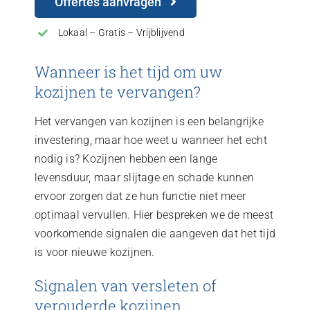
Offertes aanvragen
Lokaal – Gratis – Vrijblijvend
Wanneer is het tijd om uw
kozijnen te vervangen?
Het vervangen van kozijnen is een belangrijke
investering, maar hoe weet u wanneer het echt
nodig is? Kozijnen hebben een lange
levensduur, maar slijtage en schade kunnen
ervoor zorgen dat ze hun functie niet meer
optimaal vervullen. Hier bespreken we de meest
voorkomende signalen die aangeven dat het tijd
is voor nieuwe kozijnen.
Signalen van versleten of
verouderde kozijnen