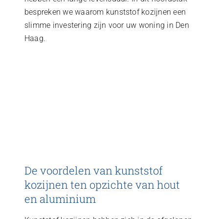
bespreken we waarom kunststof kozijnen een
slimme investering zijn voor uw woning in Den
Haag.
De voordelen van kunststof
kozijnen ten opzichte van hout
en aluminium