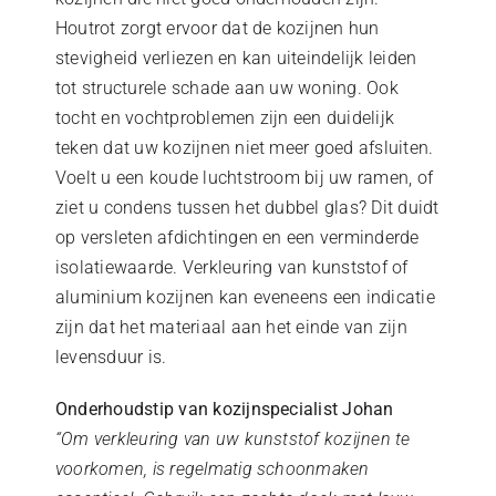
Houtrot zorgt ervoor dat de kozijnen hun
stevigheid verliezen en kan uiteindelijk leiden
tot structurele schade aan uw woning. Ook
tocht en vochtproblemen zijn een duidelijk
teken dat uw kozijnen niet meer goed afsluiten.
Voelt u een koude luchtstroom bij uw ramen, of
ziet u condens tussen het dubbel glas? Dit duidt
op versleten afdichtingen en een verminderde
isolatiewaarde. Verkleuring van kunststof of
aluminium kozijnen kan eveneens een indicatie
zijn dat het materiaal aan het einde van zijn
levensduur is.
Onderhoudstip van kozijnspecialist Johan
“Om verkleuring van uw kunststof kozijnen te
voorkomen, is regelmatig schoonmaken