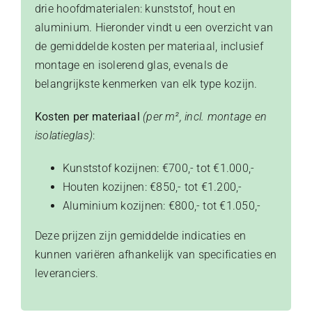
drie hoofdmaterialen: kunststof, hout en
aluminium. Hieronder vindt u een overzicht van
de gemiddelde kosten per materiaal, inclusief
montage en isolerend glas, evenals de
belangrijkste kenmerken van elk type kozijn.​
Kosten per materiaal
(per m², incl. montage en
isolatieglas)
:
Kunststof kozijnen: €700,- tot €1.000,-
Houten kozijnen: €850,- tot €1.200,-
Aluminium kozijnen: €800,- tot €1.050,-
​Deze prijzen zijn gemiddelde indicaties en
kunnen variëren afhankelijk van specificaties en
leveranciers.