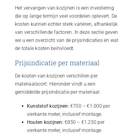
Het vervangen van kozijnen is een investering
die op lange termijn veel voordelen oplevert. De
kosten kunnen echter sterk variëren, afhankelijk
van verschillende factoren. In deze sectie geven
we u een overzicht van de prijsindicaties en wat
de totale kosten beïnvloedt.
Prijsindicatie per materiaal
De kosten van kozijnen verschillen per
materiaalsoort. Hieronder vindt u een
gemiddelde prijsindicatie per materiaal:
Kunststof kozijnen:
€700 – €1.000 per
vierkante meter, inclusief montage.
Houten kozijnen:
€850 – €1.250 per
vierkante meter, inclusief montage.