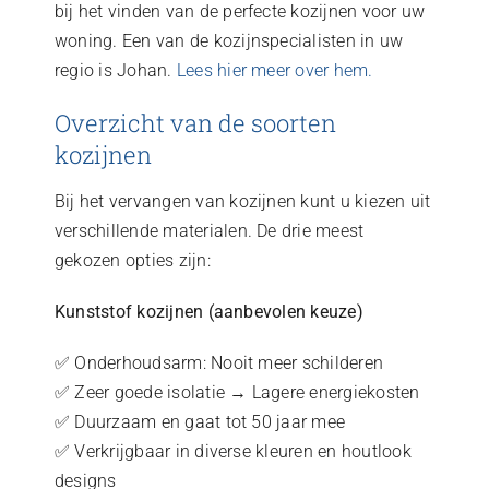
bij het vinden van de perfecte kozijnen voor uw
woning. Een van de kozijnspecialisten in uw
regio is Johan.
Lees hier meer over hem.
Overzicht van de soorten
kozijnen
Bij het vervangen van kozijnen kunt u kiezen uit
verschillende materialen. De drie meest
gekozen opties zijn:
Kunststof kozijnen (aanbevolen keuze)
✅ Onderhoudsarm: Nooit meer schilderen
✅ Zeer goede isolatie → Lagere energiekosten
✅ Duurzaam en gaat tot 50 jaar mee
✅ Verkrijgbaar in diverse kleuren en houtlook
designs