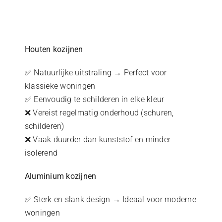
Houten kozijnen
✅ Natuurlijke uitstraling → Perfect voor
klassieke woningen
✅ Eenvoudig te schilderen in elke kleur
❌ Vereist regelmatig onderhoud (schuren,
schilderen)
❌ Vaak duurder dan kunststof en minder
isolerend
Aluminium kozijnen
✅ Sterk en slank design → Ideaal voor moderne
woningen