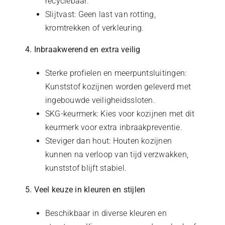
recyclebaar.
Slijtvast: Geen last van rotting,
kromtrekken of verkleuring.
4. Inbraakwerend en extra veilig
Sterke profielen en meerpuntsluitingen:
Kunststof kozijnen worden geleverd met
ingebouwde veiligheidssloten.
SKG-keurmerk: Kies voor kozijnen met dit
keurmerk voor extra inbraakpreventie.
Steviger dan hout: Houten kozijnen
kunnen na verloop van tijd verzwakken,
kunststof blijft stabiel.
5. Veel keuze in kleuren en stijlen
Beschikbaar in diverse kleuren en