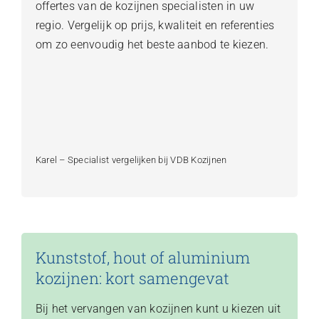
offertes van de kozijnen specialisten in uw
regio. Vergelijk op prijs, kwaliteit en referenties
om zo eenvoudig het beste aanbod te kiezen.
Karel – Specialist vergelijken bij VDB Kozijnen
Kunststof, hout of aluminium
kozijnen: kort samengevat
Bij het vervangen van kozijnen kunt u kiezen uit