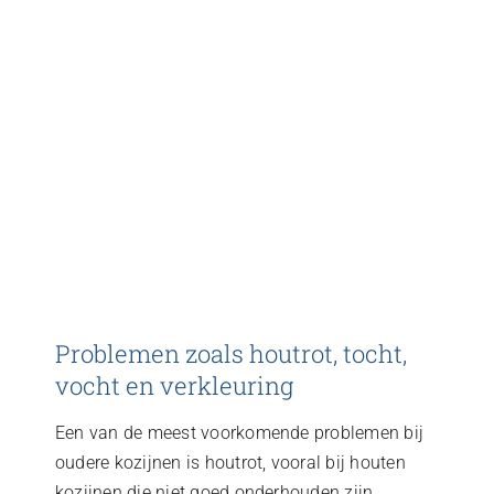
Problemen zoals houtrot, tocht,
vocht en verkleuring
Een van de meest voorkomende problemen bij
oudere kozijnen is houtrot, vooral bij houten
kozijnen die niet goed onderhouden zijn.