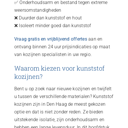
✅ Onderhoudsarm en bestand tegen extreme
weersomstandigheden
❌ Duurder dan kunststof en hout
❌ Isoleert minder goed dan kunststof
Vraag gratis en vrijblijvend offertes
aan en
ontvang binnen 24 uur prijsindicaties op maat
van kozijnen specialisten in uw regio.
Waarom kiezen voor kunststof
kozijnen?
Bent u op zoek naar nieuwe kozijnen en twijfelt
u tussen de verschillende materialen? Kunststof
kozijnen zijn in Den Haag de meest gekozen
optie en dat is niet zonder reden. Ze bieden
uitstekende isolatie, zijn onderhoudsarm en
hebben een lange levensduur. In dit hoofdstuk