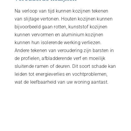
Na verloop van tijd kunnen kozijnen tekenen
van slijtage vertonen. Houten kozijnen kunnen
bijvoorbeeld gaan rotten, kunststof kozijnen
kunnen vervormen en aluminium kozijnen
kunnen hun isolerende werking verliezen.
Andere tekenen van veroudering zijn barsten in
de profielen, afbladderende verf en moeilijk
sluitende ramen of deuren. Dit soort schade kan
leiden tot energieverlies en vochtproblemen,
wat de leefbaarheid van uw woning aantast.